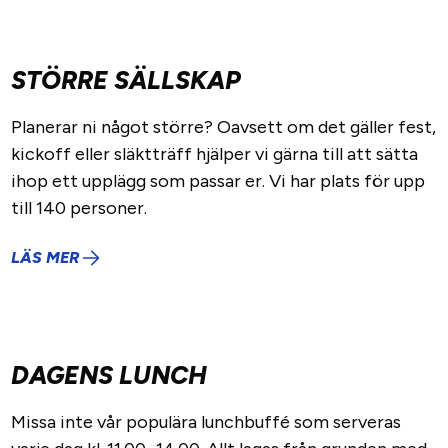
STÖRRE SÄLLSKAP
Planerar ni något större? Oavsett om det gäller fest,
kickoff eller släktträff hjälper vi gärna till att sätta
ihop ett upplägg som passar er. Vi har plats för upp
till 140 personer.
LÄS MER
DAGENS LUNCH
Missa inte vår populära lunchbuffé som serveras