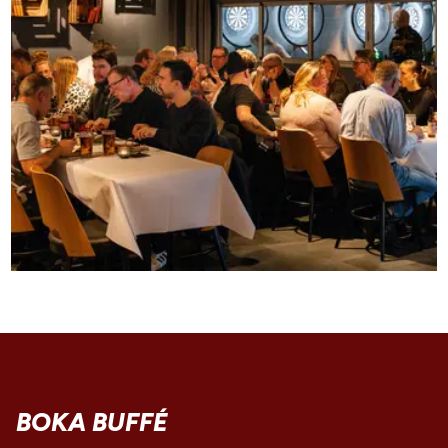
BOKA BUFFÉ