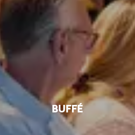
BUFFÉ