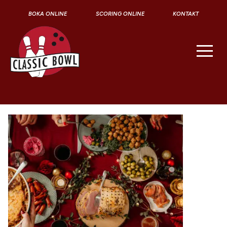
BOKA ONLINE
SCORING ONLINE
KONTAKT