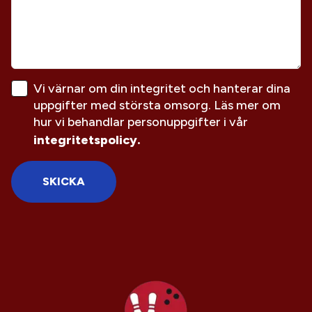
Vi värnar om din integritet och hanterar dina
uppgifter med största omsorg. Läs mer om
hur vi behandlar personuppgifter i vår
integritetspolicy.
SKICKA